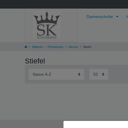
Damenschuhe
Marken
Primeboots
Herren
Stiefel
Stiefel