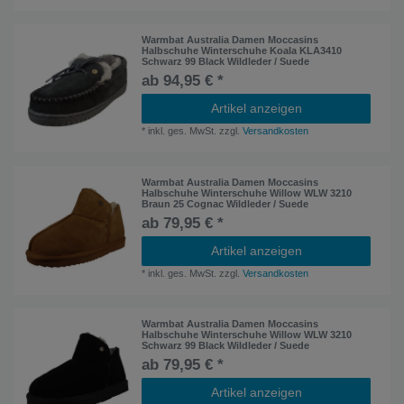
Warmbat Australia Damen Moccasins
Halbschuhe Winterschuhe Koala KLA3410
Schwarz 99 Black Wildleder / Suede
ab 94,95 € *
Artikel anzeigen
*
inkl. ges. MwSt.
zzgl.
Versandkosten
Warmbat Australia Damen Moccasins
Halbschuhe Winterschuhe Willow WLW 3210
Braun 25 Cognac Wildleder / Suede
ab 79,95 € *
Artikel anzeigen
*
inkl. ges. MwSt.
zzgl.
Versandkosten
Warmbat Australia Damen Moccasins
Halbschuhe Winterschuhe Willow WLW 3210
Schwarz 99 Black Wildleder / Suede
ab 79,95 € *
Artikel anzeigen