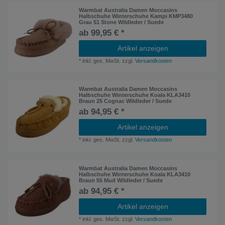
Warmbat Australia Damen Moccasins
Halbschuhe Winterschuhe Kampi KMP3480
Grau 51 Stone Wildleder / Suede
ab 99,95 € *
Artikel anzeigen
*
inkl. ges. MwSt.
zzgl.
Versandkosten
Warmbat Australia Damen Moccasins
Halbschuhe Winterschuhe Koala KLA3410
Braun 25 Cognac Wildleder / Suede
ab 94,95 € *
Artikel anzeigen
*
inkl. ges. MwSt.
zzgl.
Versandkosten
Warmbat Australia Damen Moccasins
Halbschuhe Winterschuhe Koala KLA3410
Braun 55 Mud Wildleder / Suede
ab 94,95 € *
Artikel anzeigen
*
inkl. ges. MwSt.
zzgl.
Versandkosten