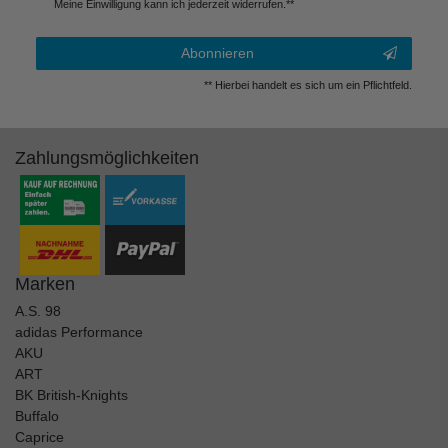
Meine Einwilligung kann ich jederzeit widerrufen.**
Abonnieren
** Hierbei handelt es sich um ein Pflichtfeld.
Zahlungsmöglichkeiten
Marken
A.S. 98
adidas Performance
AKU
ART
BK British-Knights
Buffalo
Caprice