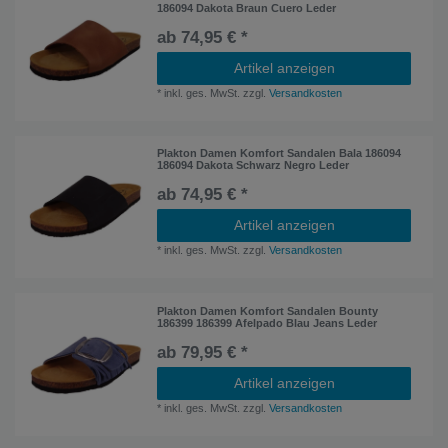
186094 Dakota Braun Cuero Leder
ab 74,95 € *
Artikel anzeigen
*
inkl. ges. MwSt.
zzgl.
Versandkosten
Plakton Damen Komfort Sandalen Bala 186094
186094 Dakota Schwarz Negro Leder
ab 74,95 € *
Artikel anzeigen
*
inkl. ges. MwSt.
zzgl.
Versandkosten
Plakton Damen Komfort Sandalen Bounty
186399 186399 Afelpado Blau Jeans Leder
ab 79,95 € *
Artikel anzeigen
*
inkl. ges. MwSt.
zzgl.
Versandkosten