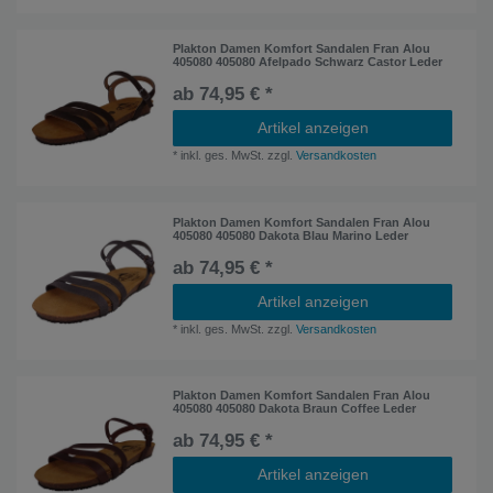
Plakton Damen Komfort Sandalen Fran Alou
405080 405080 Afelpado Schwarz Castor Leder
ab 74,95 € *
Artikel anzeigen
*
inkl. ges. MwSt.
zzgl.
Versandkosten
Plakton Damen Komfort Sandalen Fran Alou
405080 405080 Dakota Blau Marino Leder
ab 74,95 € *
Artikel anzeigen
*
inkl. ges. MwSt.
zzgl.
Versandkosten
Plakton Damen Komfort Sandalen Fran Alou
405080 405080 Dakota Braun Coffee Leder
ab 74,95 € *
Artikel anzeigen