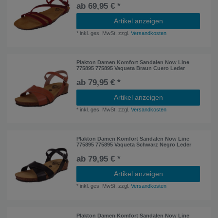
ab 69,95 € *
Artikel anzeigen
*
inkl. ges. MwSt.
zzgl.
Versandkosten
Plakton Damen Komfort Sandalen Now Line
775895 775895 Vaqueta Braun Cuero Leder
ab 79,95 € *
Artikel anzeigen
*
inkl. ges. MwSt.
zzgl.
Versandkosten
Plakton Damen Komfort Sandalen Now Line
775895 775895 Vaqueta Schwarz Negro Leder
ab 79,95 € *
Artikel anzeigen
*
inkl. ges. MwSt.
zzgl.
Versandkosten
Plakton Damen Komfort Sandalen Now Line