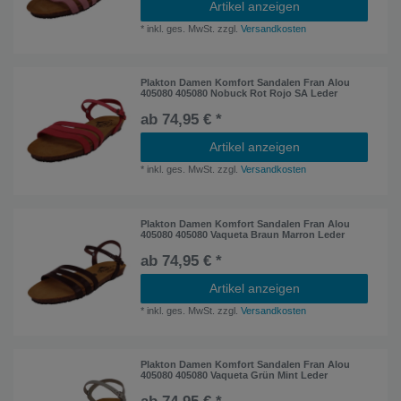
Artikel anzeigen
*
inkl. ges. MwSt.
zzgl.
Versandkosten
Plakton Damen Komfort Sandalen Fran Alou
405080 405080 Nobuck Rot Rojo SA Leder
ab 74,95 € *
Artikel anzeigen
*
inkl. ges. MwSt.
zzgl.
Versandkosten
Plakton Damen Komfort Sandalen Fran Alou
405080 405080 Vaqueta Braun Marron Leder
ab 74,95 € *
Artikel anzeigen
*
inkl. ges. MwSt.
zzgl.
Versandkosten
Plakton Damen Komfort Sandalen Fran Alou
405080 405080 Vaqueta Grün Mint Leder