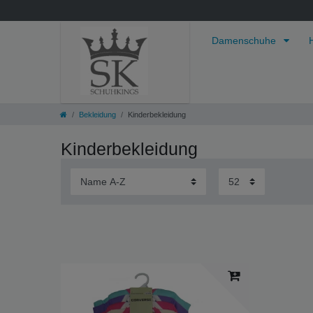
Damenschuhe
Bekleidung
Kinderbekleidung
Kinderbekleidung