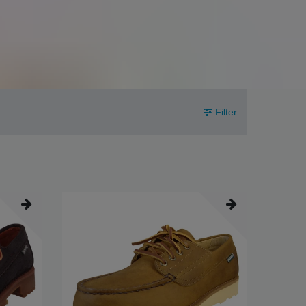
Filter