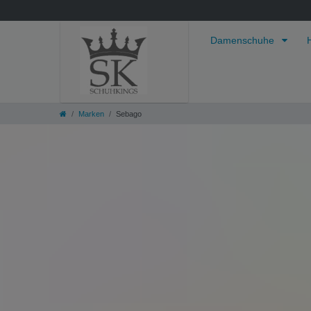
Damenschuhe
Marken
Sebago