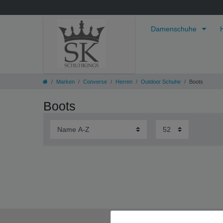
Damenschuhe
Marken
Converse
Herren
Outdoor Schuhe
Boots
Boots