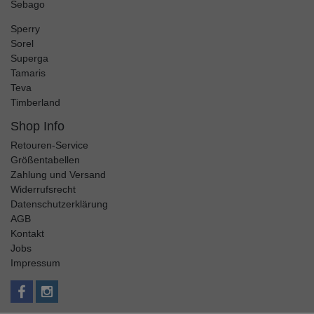
Sebago
Sperry
Sorel
Superga
Tamaris
Teva
Timberland
Shop Info
Retouren-Service
Größentabellen
Zahlung und Versand
Widerrufsrecht
Datenschutzerklärung
AGB
Kontakt
Jobs
Impressum