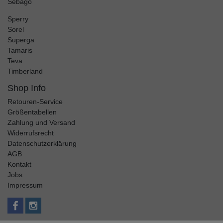
Sebago
Sperry
Sorel
Superga
Tamaris
Teva
Timberland
Shop Info
Retouren-Service
Größentabellen
Zahlung und Versand
Widerrufsrecht
Datenschutzerklärung
AGB
Kontakt
Jobs
Impressum