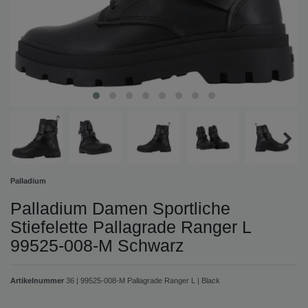
Palladium
Palladium Damen Sportliche
Stiefelette Pallagrade Ranger L
99525-008-M Schwarz
Artikelnummer
36 | 99525-008-M Pallagrade Ranger L | Black