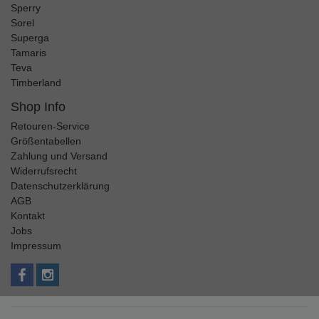
Sperry
Sorel
Superga
Tamaris
Teva
Timberland
Shop Info
Retouren-Service
Größentabellen
Zahlung und Versand
Widerrufsrecht
Datenschutzerklärung
AGB
Kontakt
Jobs
Impressum