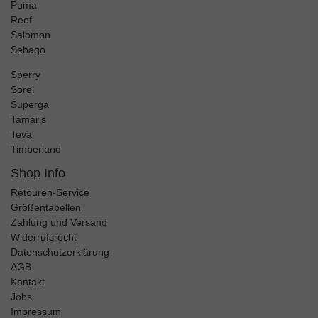
Puma
Reef
Salomon
Sebago
Sperry
Sorel
Superga
Tamaris
Teva
Timberland
Shop Info
Retouren-Service
Größentabellen
Zahlung und Versand
Widerrufsrecht
Datenschutzerklärung
AGB
Kontakt
Jobs
Impressum