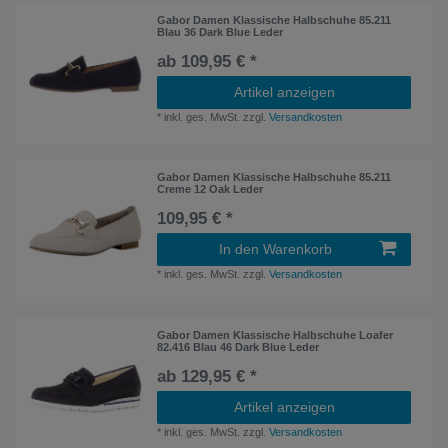
Gabor Damen Klassische Halbschuhe 85.211
Blau 36 Dark Blue Leder
ab 109,95 € *
Artikel anzeigen
*
inkl. ges. MwSt.
zzgl.
Versandkosten
Gabor Damen Klassische Halbschuhe 85.211
Creme 12 Oak Leder
109,95 € *
In den Warenkorb
*
inkl. ges. MwSt.
zzgl.
Versandkosten
Gabor Damen Klassische Halbschuhe Loafer
82.416 Blau 46 Dark Blue Leder
ab 129,95 € *
Artikel anzeigen
*
inkl. ges. MwSt.
zzgl.
Versandkosten