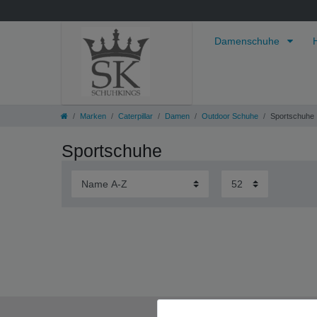
Damenschuhe
Marken
Caterpillar
Damen
Outdoor Schuhe
Sportschuhe
Sportschuhe