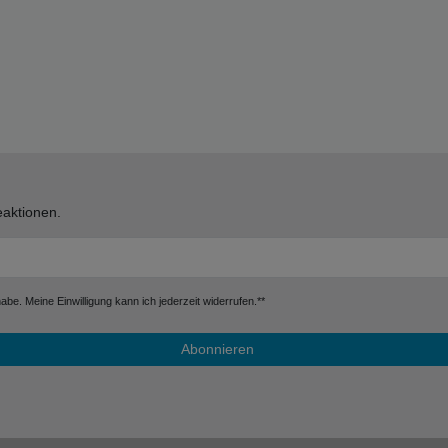
aktionen.
be. Meine Einwilligung kann ich jederzeit widerrufen.**
Abonnieren