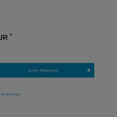
*
EUR
In den Warenkorb
Versandkosten