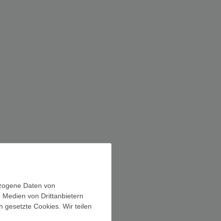
ezogene Daten von
, Medien von Drittanbietern
h gesetzte Cookies. Wir teilen