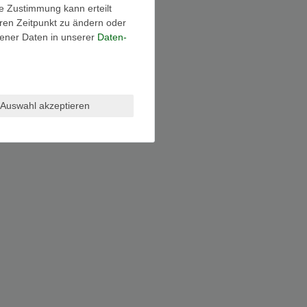
ie Zustimmung kann erteilt
eren Zeitpunkt zu ändern oder
ener Daten in unserer
Daten­
Auswahl akzeptieren